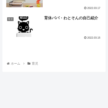
2022.03.17
育休パパ・わとそんの自己紹介
育児
2022.03.15
ホーム
育児